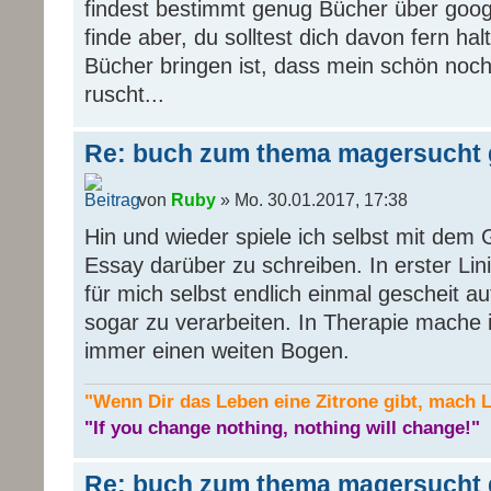
findest bestimmt genug Bücher über goog
finde aber, du solltest dich davon fern hal
Bücher bringen ist, dass mein schön noch 
ruscht...
Re: buch zum thema magersucht 
von
Ruby
» Mo. 30.01.2017, 17:38
Hin und wieder spiele ich selbst mit dem
Essay darüber zu schreiben. In erster Li
für mich selbst endlich einmal gescheit au
sogar zu verarbeiten. In Therapie mache
immer einen weiten Bogen.
"Wenn Dir das Leben eine Zitrone gibt, mach 
"If you change nothing, nothing will change!"
Re: buch zum thema magersucht 