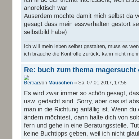
anorektisch war
Auserdem möchte damit mich selbst da vo
gesagt dass mein essverhalten gestört sei
selbstbild habe)
Ich will mein leben selbst gestalten, muss es wen
ich brauche die Kontrolle zurück, kann nicht mehr
Re: buch zum thema magersucht 
von
Mäuschen
» Sa. 07.01.2017, 17:58
Es wird zwar immer so schön gesagt, das
usw. gedacht sind. Sorry, aber das ist ab
man in die Richtung anfällig ist. Wenn du
ändern möchtest, dann halte dich von so
fern und gehe in eine Beratungsstelle. Tut 
keine Buchtipps geben, weil ich nicht glaub