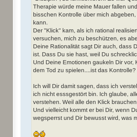
Therapie würde meine Mauer fallen und
bisschen Kontrolle über mich abgeben,
kann.
Der "Klick" kam, als ich rational realisi
versuchen, mich zu beschützen, es abe
Deine Rationalität sagt Dir auch, dass 
ist. Dass Du sie hast, weil Du schreckli
Und Deine Emotionen gaukeln Dir vor, K
dem Tod zu spielen....ist das Kontrolle?
Ich will Dir damit sagen, dass ich vers
ich nicht esssgestört bin. Ich glaube, a
verstehen. Weil alle den Klick brauchen
Und vielleicht kommt er bei Dir, wenn Du
wegsperrst und Dir bewusst wird, was mit