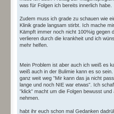
was für Folgen ich bereits innerlich habe.
Zudem muss ich grade zu schauen wie ei
Klinik grade langsam stirbt. Ich mache mi
Kämpft immer noch nicht 100%ig gegen die
verlieren durch die krankheit und ich wün
mehr helfen.
Mein Problem ist aber auch ich weiß es k
weiß auch in der Bulimie kann es so sein. 
ganz weit weg "Mir kann das ja nicht pass
lange und noch NIE war etwas". Ich schaff
"klick" macht um die Folgen bewusst und 
nehmen.
habt ihr euch schon mal Gedanken dadrü