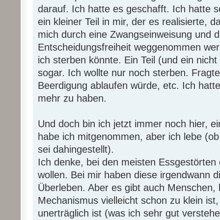
darauf. Ich hatte es geschafft. Ich hatte s
ein kleiner Teil in mir, der es realisierte,
mich durch eine Zwangseinweisung und 
Entscheidungsfreiheit weggenommen werd
ich sterben könnte. Ein Teil (und ein nicht 
sogar. Ich wollte nur noch sterben. Fragt
Beerdigung ablaufen würde, etc. Ich hatte
mehr zu haben.
Und doch bin ich jetzt immer noch hier, e
habe ich mitgenommen, aber ich lebe (ob i
sei dahingestellt).
Ich denke, bei den meisten Essgestörten g
wollen. Bei mir haben diese irgendwann 
Überleben. Aber es gibt auch Menschen, 
Mechanismus vielleicht schon zu klein ist
unerträglich ist (was ich sehr gut versteh