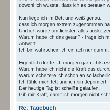
obwohl ich wusste, dass ich es bereuen 
Nun liege ich im Bett und weiß genau,
dass ich morgen extrem zugenommen ha
Und ich würde am liebsten alles auskotze
Warum habe ich das getan? - frage ich m
Antwort.
Ich bin wahrscheinlich einfach nur dumm.
Eigentlich dürfte ich morgen gar nichts es
Warum habe ich nicht die Kraft das durc
Warum scheitere ich schon an so lächerl
Ich fühle mich fett und ich bin deprimiert.
Der heutige Tag ist scheiße gelaufen.
Gib mir Kraft, damit ich morgen nicht sch
Re: Tagebuch