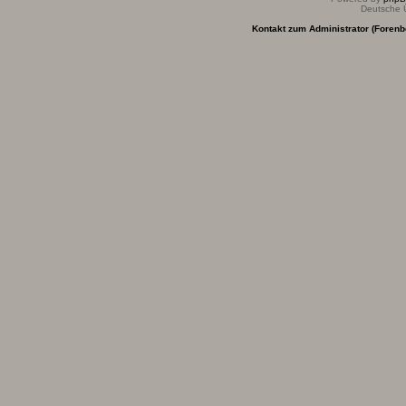
Deutsche 
Kontakt zum Administrator (Forenb