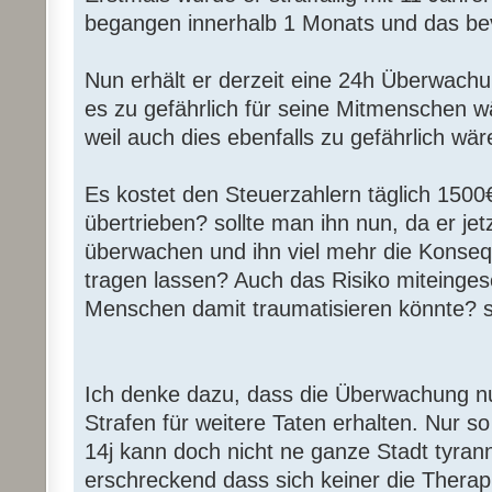
begangen innerhalb 1 Monats und das bev
Nun erhält er derzeit eine 24h Überwachu
es zu gefährlich für seine Mitmenschen w
weil auch dies ebenfalls zu gefährlich wär
Es kostet den Steuerzahlern täglich 1500€
übertrieben? sollte man ihn nun, da er jet
überwachen und ihn viel mehr die Konse
tragen lassen? Auch das Risiko miteinges
Menschen damit traumatisieren könnte? sie
Ich denke dazu, dass die Überwachung nun
Strafen für weitere Taten erhalten. Nur s
14j kann doch nicht ne ganze Stadt tyrann
erschreckend dass sich keiner die Therap