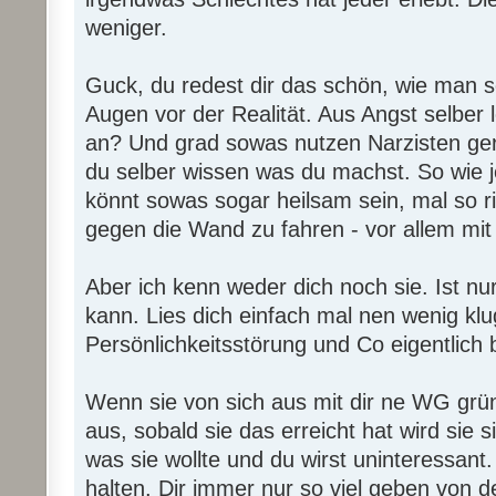
weniger.
Guck, du redest dir das schön, wie man so
Augen vor der Realität. Aus Angst selbe
an? Und grad sowas nutzen Narzisten gern
du selber wissen was du machst. So wie j
könnt sowas sogar heilsam sein, mal so r
gegen die Wand zu fahren - vor allem mit
Aber ich kenn weder dich noch sie. Ist nu
kann. Lies dich einfach mal nen wenig kl
Persönlichkeitsstörung und Co eigentlich 
Wenn sie von sich aus mit dir ne WG grü
aus, sobald sie das erreicht hat wird sie 
was sie wollte und du wirst uninteressant
halten. Dir immer nur so viel geben von d