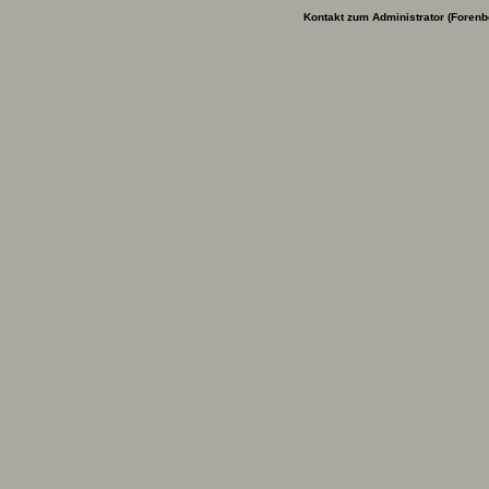
Kontakt zum Administrator (Forenb