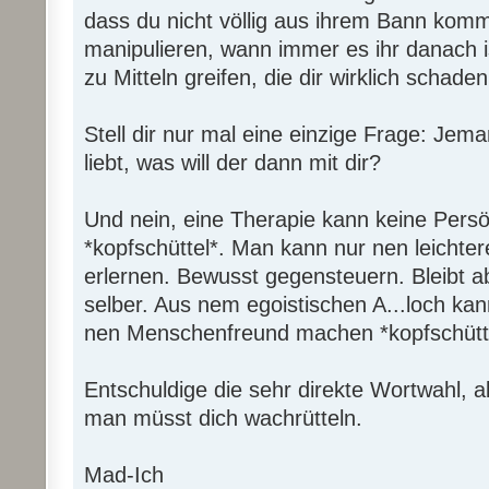
dass du nicht völlig aus ihrem Bann komms
manipulieren, wann immer es ihr danach ist
zu Mitteln greifen, die dir wirklich schaden
Stell dir nur mal eine einzige Frage: Jema
liebt, was will der dann mit dir?
Und nein, eine Therapie kann keine Persö
*kopfschüttel*. Man kann nur nen leichte
erlernen. Bewusst gegensteuern. Bleibt
selber. Aus nem egoistischen A...loch ka
nen Menschenfreund machen *kopfschütte
Entschuldige die sehr direkte Wortwahl, 
man müsst dich wachrütteln.
Mad-Ich