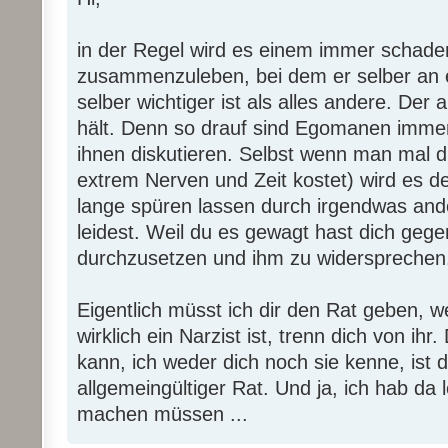
in der Regel wird es einem immer schad
zusammenzuleben, bei dem er selber an er
selber wichtiger ist als alles andere. Der al
hält. Denn so drauf sind Egomanen imme
ihnen diskutieren. Selbst wenn man mal 
extrem Nerven und Zeit kostet) wird es de
lange spüren lassen durch irgendwas and
leidest. Weil du es gewagt hast dich gege
durchzusetzen und ihm zu widersprechen
Eigentlich müsst ich dir den Rat geben, 
wirklich ein Narzist ist, trenn dich von ihr.
kann, ich weder dich noch sie kenne, ist 
allgemeingültiger Rat. Und ja, ich hab da 
machen müssen ...