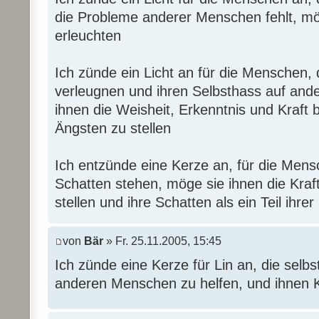
die Probleme anderer Menschen fehlt, mög
erleuchten
Ich zünde ein Licht an für die Menschen,
verleugnen und ihren Selbsthass auf ande
ihnen die Weisheit, Erkenntnis und Kraft 
Ängsten zu stellen
Ich entzünde eine Kerze an, für die Mens
Schatten stehen, möge sie ihnen die Kraf
stellen und ihre Schatten als ein Teil ihr
von
Bär
» Fr. 25.11.2005, 15:45
Ich zünde eine Kerze für Lin an, die selbst
anderen Menschen zu helfen, und ihnen 