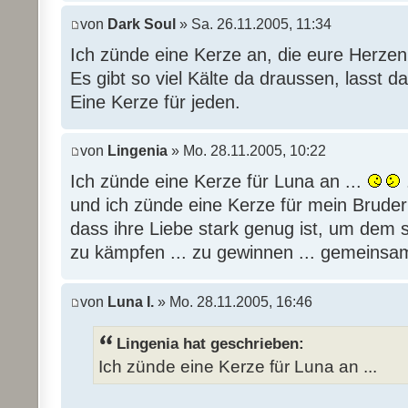
von
Dark Soul
» Sa. 26.11.2005, 11:34
Ich zünde eine Kerze an, die eure Herzen
Es gibt so viel Kälte da draussen, lasst da
Eine Kerze für jeden.
von
Lingenia
» Mo. 28.11.2005, 10:22
Ich zünde eine Kerze für Luna an ...
.
und ich zünde eine Kerze für mein Bruder
dass ihre Liebe stark genug ist, um dem
zu kämpfen ... zu gewinnen ... gemeinsa
von
Luna I.
» Mo. 28.11.2005, 16:46
Lingenia hat geschrieben:
Ich zünde eine Kerze für Luna an ...