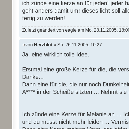
ich zünde eine kerze an für jeden! jeder h
geht anders damit um! dieses licht soll all
fertig zu werden!
Zuletzt geändert von eagle am Mo. 28.11.2005, 18:0
von
Herzblut
» Sa. 26.11.2005, 10:27
Ja, eine wirklich tolle Idee.
Erstmal eine große Kerze für die, die ver
Danke...
Dann eine für die, die nur noch Dunkelhe
A**** in der Scheiße sitzten ... Nehmt sie 
Ich zünde eine Kerze für Melanie an ... Ic
und du musst nicht mehr leiden ... Vermiss