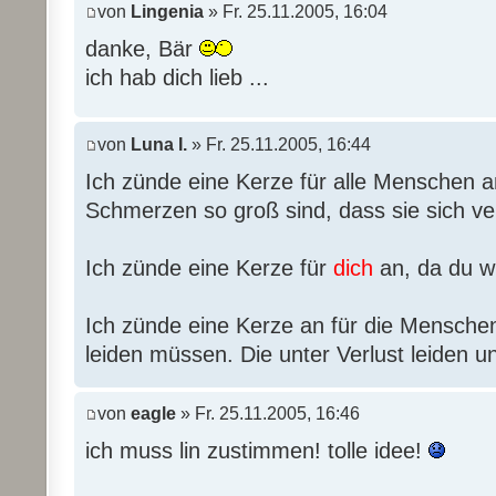
von
Lingenia
» Fr. 25.11.2005, 16:04
danke, Bär
ich hab dich lieb ...
von
Luna I.
» Fr. 25.11.2005, 16:44
Ich zünde eine Kerze für alle Menschen a
Schmerzen so groß sind, dass sie sich v
Ich zünde eine Kerze für
dich
an, da du w
Ich zünde eine Kerze an für die Menschen
leiden müssen. Die unter Verlust leiden u
von
eagle
» Fr. 25.11.2005, 16:46
ich muss lin zustimmen! tolle idee!