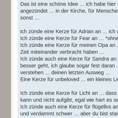
Das ist eine schöne Idee ... ich habe hie
angezündet ... in der Kirche, für Mensche
sonst ...
ich zünde eine Kerze für Adrian an ... ic
Ich zünde eine Kerze für Fear an ... *ohn
Ich zünde eine Kerze für meinen Opa an .
Zeit miteinander verbracht haben ...
Ich zünde auch eine Kerze für Sandra an ...
besser geht, ich glaube sogar fest daran .
verstehen ... deinen letzten Ausweg ...
Eine Kerze für unbeloved ... ein kleines Lic
Ich zünde eine Kerze für Licht an ... das
kann und nicht aufgibt, egal wie hart es s
Ich zünde auch eine Kerze für flügellos an
und verdammt schwer ... aber du bist star