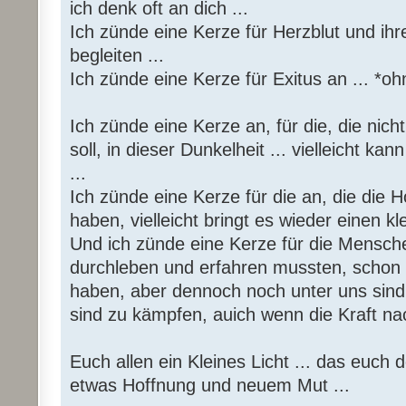
ich denk oft an dich ...
Ich zünde eine Kerze für Herzblut und ihr
begleiten ...
Ich zünde eine Kerze für Exitus an ... *o
Ich zünde eine Kerze an, für die, die nich
soll, in dieser Dunkelheit ... vielleicht k
...
Ich zünde eine Kerze für die an, die die 
haben, vielleicht bringt es wieder einen 
Und ich zünde eine Kerze für die Mensche
durchleben und erfahren mussten, schon s
haben, aber dennoch noch unter uns sind 
sind zu kämpfen, auich wenn die Kraft nac
Euch allen ein Kleines Licht ... das euch
etwas Hoffnung und neuem Mut ...