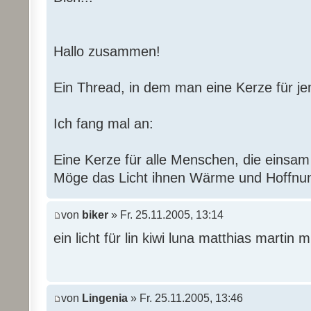
Hallo zusammen!
Ein Thread, in dem man eine Kerze für j
Ich fang mal an:
Eine Kerze für alle Menschen, die einsam 
Möge das Licht ihnen Wärme und Hoffnun
von
biker
» Fr. 25.11.2005, 13:14
ein licht für lin kiwi luna matthias martin m
von
Lingenia
» Fr. 25.11.2005, 13:46