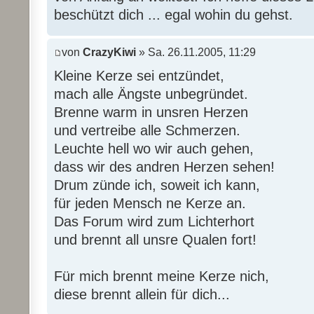
beschützt dich ... egal wohin du gehst.
von
CrazyKiwi
» Sa. 26.11.2005, 11:29
Kleine Kerze sei entzündet,
mach alle Ängste unbegründet.
Brenne warm in unsren Herzen
und vertreibe alle Schmerzen.
Leuchte hell wo wir auch gehen,
dass wir des andren Herzen sehen!
Drum zünde ich, soweit ich kann,
für jeden Mensch ne Kerze an.
Das Forum wird zum Lichterhort
und brennt all unsre Qualen fort!
Für mich brennt meine Kerze nich,
diese brennt allein für dich...