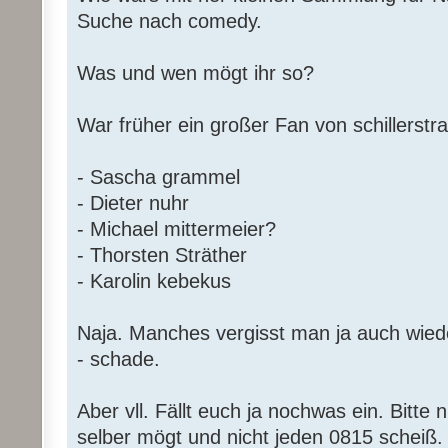
Suche nach comedy.
Was und wen mögt ihr so?
War früher ein großer Fan von schillerstr
- Sascha grammel
- Dieter nuhr
- Michael mittermeier?
- Thorsten Sträther
- Karolin kebekus
Naja. Manches vergisst man ja auch wieder
- schade.
Aber vll. Fällt euch ja nochwas ein. Bitte 
selber mögt und nicht jeden 0815 scheiß. 