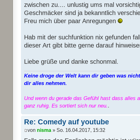
zwischen zu.... unlustig ums mal vorsicht
Geschmäcker sind ja bekanntlich verschi
Freu mich über paar Anregungen
Hab mit der suchfunktion nix gefunden fal
dieser Art gibt bitte gerne darauf hinweise
Liebe grüße und danke schonmal.
Keine droge der Welt kann dir geben was nicht 
dir alles nehmen.
Und wenn du gerade das Gefühl hast dass alles au
ganz ruhig. Es sortiert sich nur neu.
.
Re: Comedy auf youtube
von
nisma
» So. 16.04.2017, 15:32