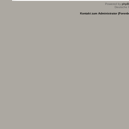
Powered by
php
Deutsche 
Kontakt zum Administrator (Forenb