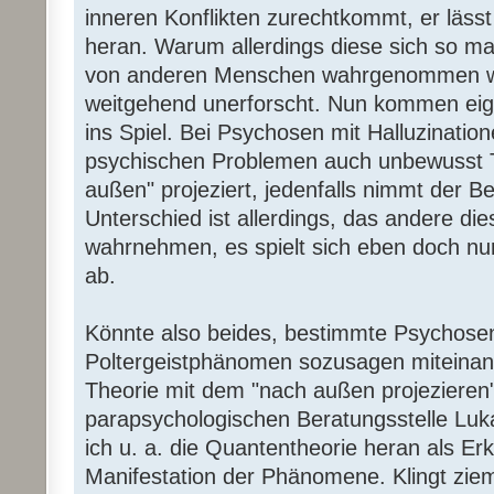
inneren Konflikten zurechtkommt, er lässt
heran. Warum allerdings diese sich so ma
von anderen Menschen wahrgenommen we
weitgehend unerforscht. Nun kommen ei
ins Spiel. Bei Psychosen mit Halluzinatio
psychischen Problemen auch unbewusst T
außen" projeziert, jedenfalls nimmt der Be
Unterschied ist allerdings, das andere die
wahrnehmen, es spielt sich eben doch nu
ab.
Könnte also beides, bestimmte Psychose
Poltergeistphänomen sozusagen miteinan
Theorie mit dem "nach außen projezieren
parapsychologischen Beratungsstelle Luk
ich u. a. die Quantentheorie heran als Erk
Manifestation der Phänomene. Klingt ziem