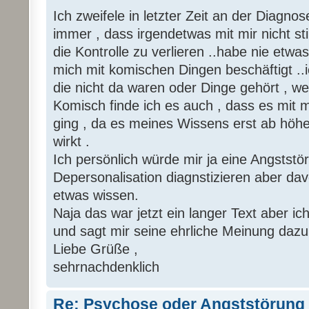
Ich zweifele in letzter Zeit an der Diagno
immer , dass irgendetwas mit mir nicht s
die Kontrolle zu verlieren ..habe nie et
mich mit komischen Dingen beschäftigt ..
die nicht da waren oder Dinge gehört , we
Komisch finde ich es auch , dass es mit m
ging , da es meines Wissens erst ab höh
wirkt .
Ich persönlich würde mir ja eine Angststör
Depersonalisation diagnstizieren aber davon
etwas wissen.
Naja das war jetzt ein langer Text aber ic
und sagt mir seine ehrliche Meinung dazu
Liebe Grüße ,
sehrnachdenklich
Re: Psychose oder Angststörung