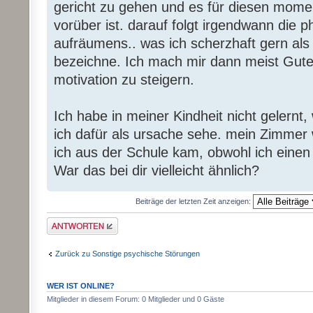
gericht zu gehen und es für diesen momen
vorüber ist. darauf folgt irgendwann die 
aufräumens.. was ich scherzhaft gern al
bezeichne. Ich mach mir dann meist Gut
motivation zu steigern.
Ich habe in meiner Kindheit nicht gelernt
ich dafür als ursache sehe. mein Zimmer
ich aus der Schule kam, obwohl ich einen 
War das bei dir vielleicht ähnlich?
Beiträge der letzten Zeit anzeigen:
Antwort erstellen
Zurück zu Sonstige psychische Störungen
WER IST ONLINE?
Mitglieder in diesem Forum: 0 Mitglieder und 0 Gäste