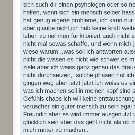
sich such dir einen psyhologen oder so ne
helfen, wenn sich ein mensch selber hasst
hat genug eigene probleme, ich kann nur 
aber glaube nicht,ich hab keine kraft wei
leben zu nehmen funktioniert auch nicht so
nicht mal sowas schaffe, und wenn mich j
wieso warum...was soll ich antworten auss
nicht die wissen es nicht wie schwer es mi
ziele aber ich weiss ganz genau das draus
nicht durchsetzen,..solche phasen hat ich
gingen weg aber jetzt jetzt ich weiss es ei
was ich machen soll in meinen kopf sind s
Gefühls chaos ich will keine enttäuschun
veruscher ein guter mensch zu sein egal 
Freundin aber es wird immer ausgenutzt 
glücklich sein aber das geht nicht als ob 
mich runter zu machen..