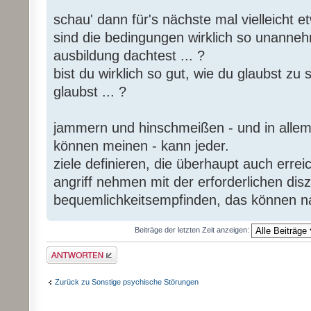
schau' dann für's nächste mal vielleicht 
sind die bedingungen wirklich so unanneh
ausbildung dachtest ... ?
bist du wirklich so gut, wie du glaubst zu
glaubst ... ?
jammern und hinschmeißen - und in allem
können meinen - kann jeder.
ziele definieren, die überhaupt auch errei
angriff nehmen mit der erforderlichen dis
bequemlichkeitsempfinden, das können n
Beiträge der letzten Zeit anzeigen:
Antwort erstellen
Zurück zu Sonstige psychische Störungen