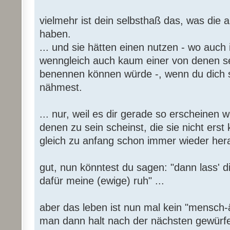
vielmehr ist dein selbsthaß das, was die 
haben.
... und sie hätten einen nutzen - wo auch
wenngleich auch kaum einer von denen se
benennen können würde -, wenn du dich se
nähmest.
... nur, weil es dir gerade so erscheinen w
denen zu sein scheinst, die sie nicht erst 
gleich zu anfang schon immer wieder her
gut, nun könntest du sagen: "dann lass' d
dafür meine (ewige) ruh" ...
aber das leben ist nun mal kein "mensch-ä
man dann halt nach der nächsten gewürfel