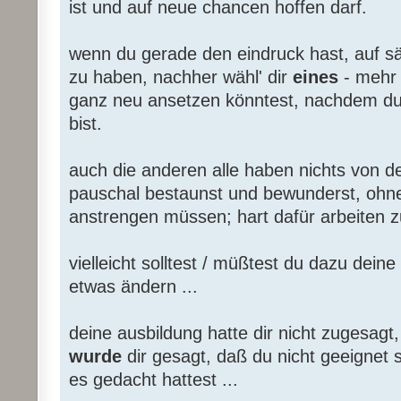
ist und auf neue chancen hoffen darf.
wenn du gerade den eindruck hast, auf sä
zu haben, nachher wähl' dir
eines
- mehr 
ganz neu ansetzen könntest, nachdem du j
bist.
auch die anderen alle haben nichts von d
pauschal bestaunst und bewunderst, ohne 
anstrengen müssen; hart dafür arbeiten z
vielleicht solltest / müßtest du dazu dein
etwas ändern ...
deine ausbildung hatte dir nicht zugesagt
wurde
dir gesagt, daß du nicht geeignet s
es gedacht hattest ...