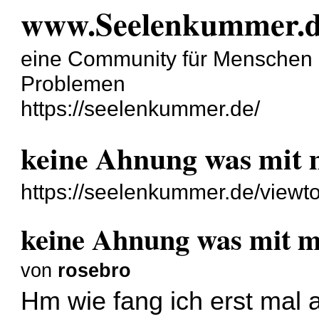
www.Seelenkummer.
eine Community für Menschen
Problemen
https://seelenkummer.de/
keine Ahnung was mit mi
https://seelenkummer.de/view
keine Ahnung was mit mi
von
rosebro
Hm wie fang ich erst mal a