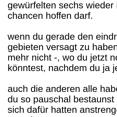
gewürfelten sechs wieder i
chancen hoffen darf.
wenn du gerade den eindr
gebieten versagt zu haben
mehr nicht -, wo du jetzt
könntest, nachdem du ja je
auch die anderen alle hab
du so pauschal bestaunst
sich dafür hatten anstren