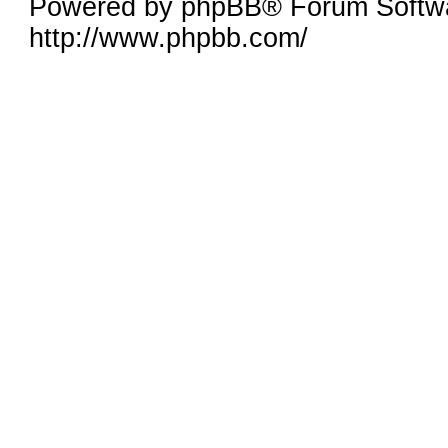
Powered by phpBB® Forum Softw
http://www.phpbb.com/