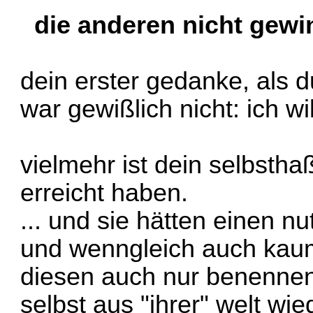
die anderen nicht gewi
dein erster gedanke, als d
war gewißlich nicht: ich wi
vielmehr ist dein selbsth
erreicht haben.
... und sie hätten einen n
und wenngleich auch kaum
diesen auch nur benennen
selbst aus "ihrer" welt wi