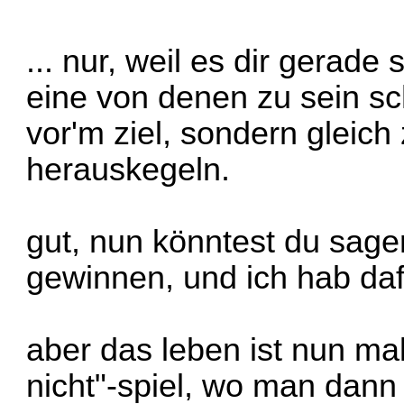
... nur, weil es dir gerade
eine von denen zu sein sch
vor'm ziel, sondern gleic
herauskegeln.
gut, nun könntest du sagen
gewinnen, und ich hab dafü
aber das leben ist nun ma
nicht"-spiel, wo man dann