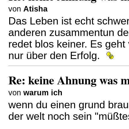
von
Atisha
Das Leben ist echt schwer
anderen zusammentun den
redet blos keiner. Es geht
nur über den Erfolg.
Re: keine Ahnung was mit
von
warum ich
wenn du einen grund brau
der welt noch sein "müßte