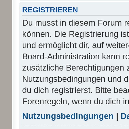
REGISTRIEREN
Du musst in diesem Forum re
können. Die Registrierung is
und ermöglicht dir, auf weite
Board-Administration kann re
zusätzliche Berechtigungen 
Nutzungsbedingungen und d
du dich registrierst. Bitte be
Forenregeln, wenn du dich i
Nutzungsbedingungen
|
Da