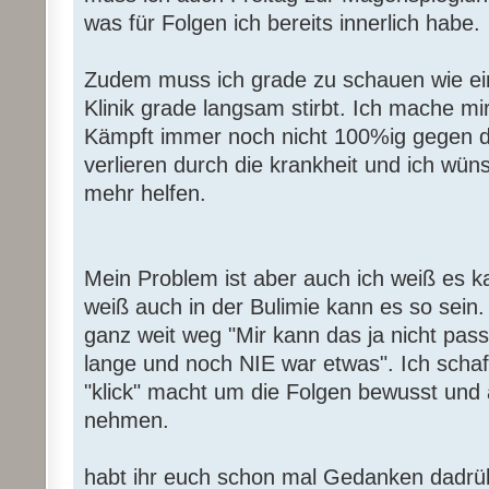
was für Folgen ich bereits innerlich habe.
Zudem muss ich grade zu schauen wie ei
Klinik grade langsam stirbt. Ich mache mi
Kämpft immer noch nicht 100%ig gegen die
verlieren durch die krankheit und ich wün
mehr helfen.
Mein Problem ist aber auch ich weiß es k
weiß auch in der Bulimie kann es so sein. 
ganz weit weg "Mir kann das ja nicht pass
lange und noch NIE war etwas". Ich schaff
"klick" macht um die Folgen bewusst und 
nehmen.
habt ihr euch schon mal Gedanken dadrü