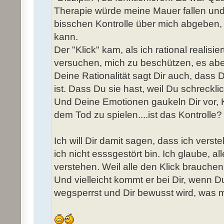
Therapie würde meine Mauer fallen und
bisschen Kontrolle über mich abgeben,
kann.
Der "Klick" kam, als ich rational realisi
versuchen, mich zu beschützen, es abe
Deine Rationalität sagt Dir auch, dass 
ist. Dass Du sie hast, weil Du schreckli
Und Deine Emotionen gaukeln Dir vor, K
dem Tod zu spielen....ist das Kontrolle?
Ich will Dir damit sagen, dass ich vers
ich nicht esssgestört bin. Ich glaube, a
verstehen. Weil alle den Klick brauchen
Und vielleicht kommt er bei Dir, wenn Du
wegsperrst und Dir bewusst wird, was mit