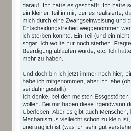
darauf. Ich hatte es geschafft. Ich hatte s
ein kleiner Teil in mir, der es realisierte,
mich durch eine Zwangseinweisung und 
Entscheidungsfreiheit weggenommen werd
ich sterben könnte. Ein Teil (und ein nicht 
sogar. Ich wollte nur noch sterben. Fragt
Beerdigung ablaufen würde, etc. Ich hatte
mehr zu haben.
Und doch bin ich jetzt immer noch hier, e
habe ich mitgenommen, aber ich lebe (ob i
sei dahingestellt).
Ich denke, bei den meisten Essgestörten g
wollen. Bei mir haben diese irgendwann 
Überleben. Aber es gibt auch Menschen, 
Mechanismus vielleicht schon zu klein ist
unerträglich ist (was ich sehr gut versteh