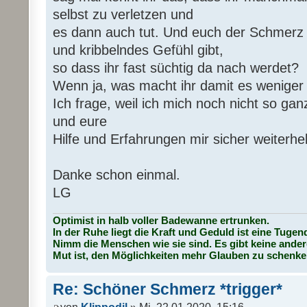
selbst zu verletzen und
es dann auch tut. Und euch der Schmerz
und kribbelndes Gefühl gibt,
so dass ihr fast süchtig da nach werdet?
Wenn ja, was macht ihr damit es wenige
Ich frage, weil ich mich noch nicht so 
und eure
Hilfe und Erfahrungen mir sicher weiterhe
Danke schon einmal.
LG
Optimist in halb voller Badewanne ertrunken.
In der Ruhe liegt die Kraft und Geduld ist eine Tugen
Nimm die Menschen wie sie sind. Es gibt keine ander
Mut ist, den Möglichkeiten mehr Glauben zu schenke
Re: Schöner Schmerz *trigger*