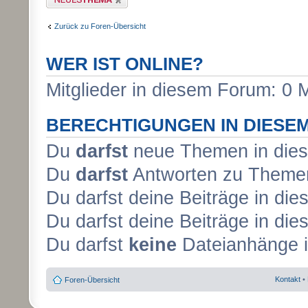
Zurück zu Foren-Übersicht
WER IST ONLINE?
Mitglieder in diesem Forum: 0 
BERECHTIGUNGEN IN DIESE
Du
darfst
neue Themen in dies
Du
darfst
Antworten zu Themen
Du darfst deine Beiträge in d
Du darfst deine Beiträge in d
Du darfst
keine
Dateianhänge i
Kontakt
•
Foren-Übersicht