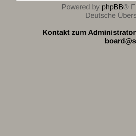
Powered by
phpBB
® F
Deutsche Über
Kontakt zum Administrator 
board@s