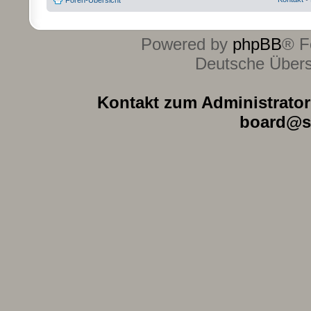
Foren-Übersicht
Powered by
phpBB
® F
Deutsche Über
Kontakt zum Administrator 
board@s