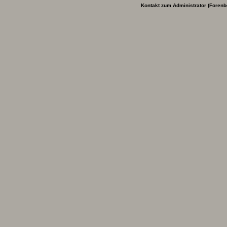
Kontakt zum Administrator (Forenb