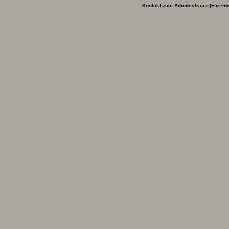
Kontakt zum Administrator (Forenb