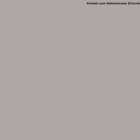
Kontakt zum Administrator (Forenb