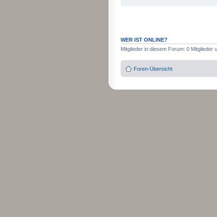
WER IST ONLINE?
Mitglieder in diesem Forum: 0 Mitglieder
Foren-Übersicht