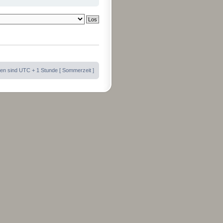
iten sind UTC + 1 Stunde [ Sommerzeit ]