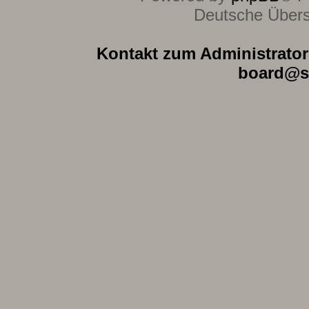
Deutsche Über
Kontakt zum Administrator 
board@s