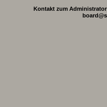
Kontakt zum Administrator 
board@s